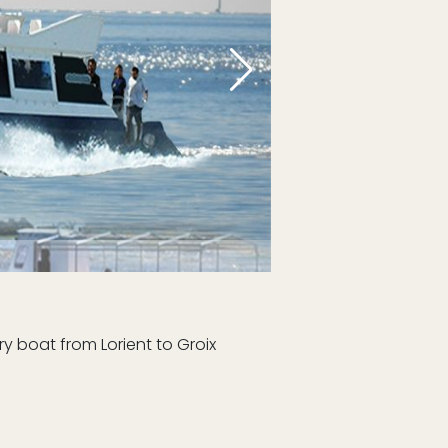
y boat from Lorient to Groix