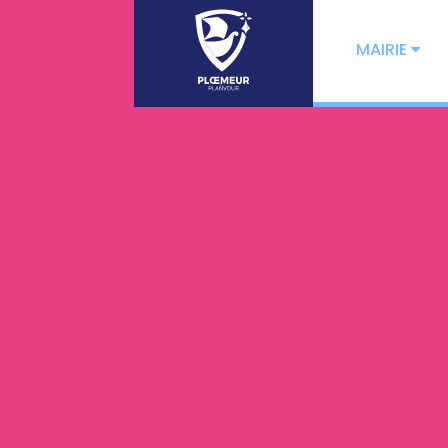
MAIRIE