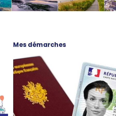
Mes démarches