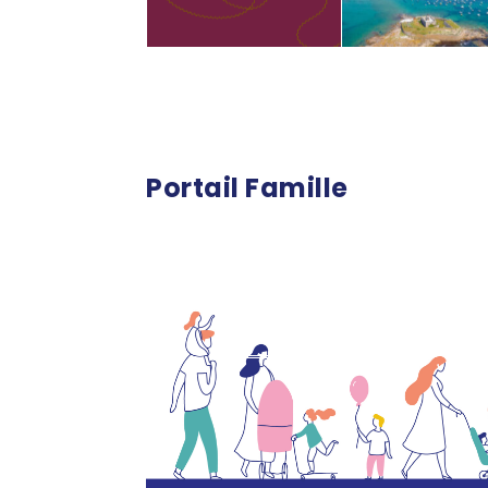
Portail Famille
Portail famille