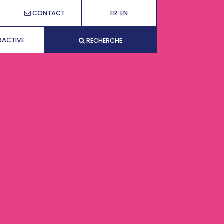
CONTACT
FR
EN
RACTIVE
RECHERCHE