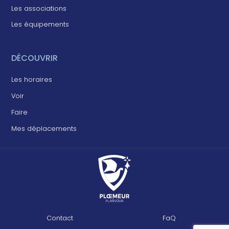
Les associations
Les équipements
DÉCOUVRIR
Les horaires
Voir
Faire
Mes déplacements
Contact
FaQ