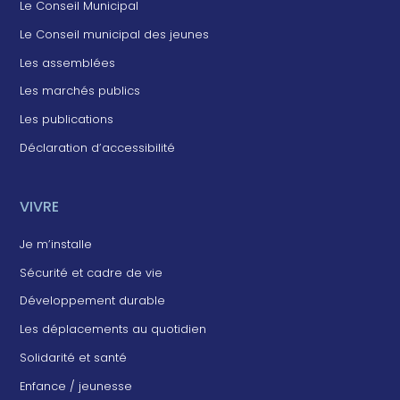
Le Conseil Municipal
Le Conseil municipal des jeunes
Les assemblées
Les marchés publics
Les publications
Déclaration d’accessibilité
VIVRE
Je m’installe
Sécurité et cadre de vie
Développement durable
Les déplacements au quotidien
Solidarité et santé
Enfance / jeunesse