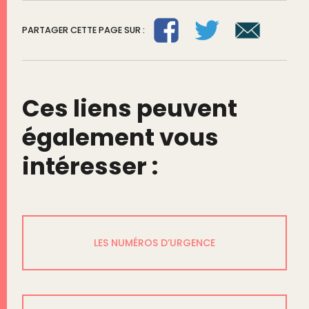
PARTAGER CETTE PAGE SUR :
Ces liens peuvent
également vous
intéresser :
LES NUMÉROS D’URGENCE