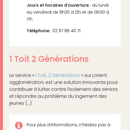
Jours et horaires d’ouverture
: du lundi
au vendredi de 8h30 à 12h et de 13h30 à
17h
Téléphone
: 02 97 86 40 71
1 Toit 2 Générations
Le service «
1 Toit, 2 Générations
» sur Lorient
agglomération, est une solution innovante pour
contribuer à lutter contre l’isolement des seniors
et répondre au problème du logement des
jeunes (…)
Pour plus d’informations, n’hésitez pas à