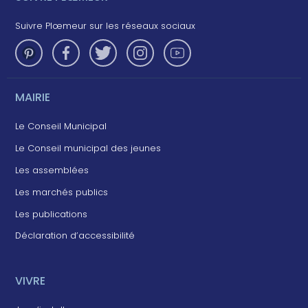
Suivre Plœmeur sur les réseaux sociaux
MAIRIE
Le Conseil Municipal
Le Conseil municipal des jeunes
Les assemblées
Les marchés publics
Les publications
Déclaration d’accessibilité
VIVRE