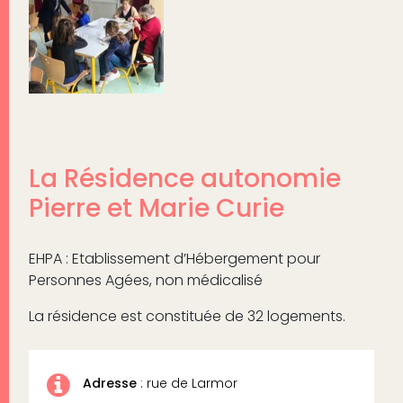
La Résidence autonomie
Pierre et Marie Curie
EHPA : Etablissement d’Hébergement pour
Personnes Agées, non médicalisé
La résidence est constituée de 32 logements.
Adresse
: rue de Larmor