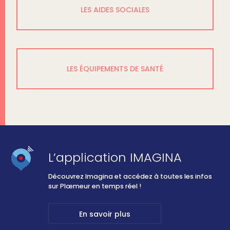
LES AIDES SOCIALES
LES ÉQUIPEMENTS DE SANTÉ
L’application IMAGINA
Découvrez Imagina et accédez à toutes les infos
sur Plœmeur en temps réel !
En savoir plus