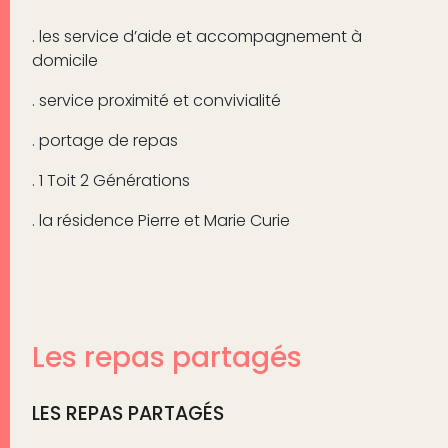
. les service d’aide et accompagnement à
domicile
. service proximité et convivialité
. portage de repas
. 1 Toit 2 Générations
. la résidence Pierre et Marie Curie
Les repas partagés
LES REPAS PARTAGÉS