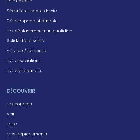
Je m’installe
Sécurité et cadre de vie
Développement durable
Les déplacements au quotidien
Solidarité et santé
Enfance / jeunesse
Les associations
Les équipements
DÉCOUVRIR
Les horaires
Voir
Faire
Mes déplacements