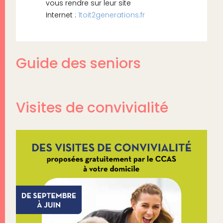
vous rendre sur leur site
Internet :
1toit2generations.fr
Guide des seniors
Visites de convivialité