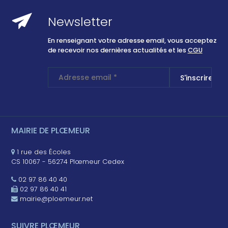
Newsletter
En renseignant votre adresse email, vous acceptez
de recevoir nos dernières actualités et les
CGU
MAIRIE DE PLŒMEUR
1 rue des Écoles
CS 10067 - 56274 Plœmeur Cedex
02 97 86 40 40
02 97 86 40 41
mairie@ploemeur.net
SUIVRE PLŒMEUR