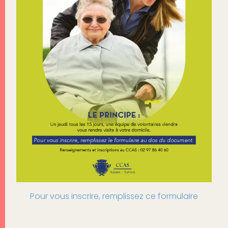
Pour vous inscrire, remplissez ce formulaire