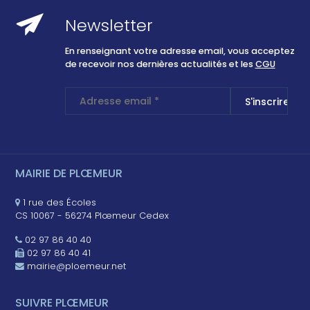
Newsletter
En renseignant votre adresse email, vous acceptez
de recevoir nos dernières actualités et les
CGU
MAIRIE DE PLŒMEUR
1 rue des Écoles
CS 10067 - 56274 Plœmeur Cedex
02 97 86 40 40
02 97 86 40 41
mairie@ploemeur.net
SUIVRE PLŒMEUR