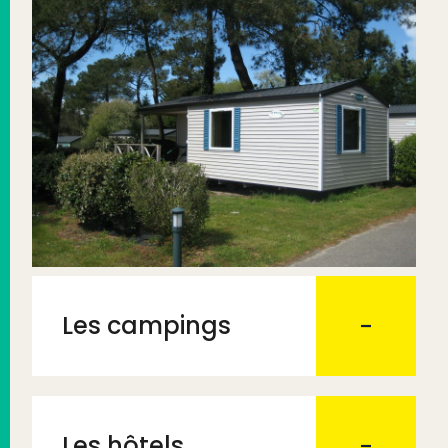
Les campings
Les hôtels