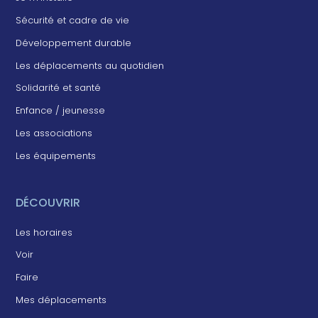
Sécurité et cadre de vie
Développement durable
Les déplacements au quotidien
Solidarité et santé
Enfance / jeunesse
Les associations
Les équipements
DÉCOUVRIR
Les horaires
Voir
Faire
Mes déplacements