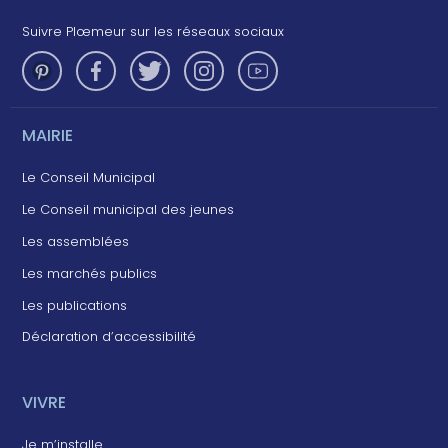
Suivre Plœmeur sur les réseaux sociaux
MAIRIE
Le Conseil Municipal
Le Conseil municipal des jeunes
Les assemblées
Les marchés publics
Les publications
Déclaration d’accessibilité
VIVRE
Je m’installe