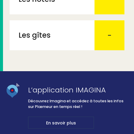
Les gîtes
L’application IMAGINA
Découvrez Imagina et accédez à toutes les infos
sur Plœmeur en temps réel !
En savoir plus