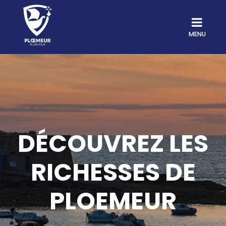
MENU
DÉCOUVREZ LES
RICHESSES DE
PLOEMEUR