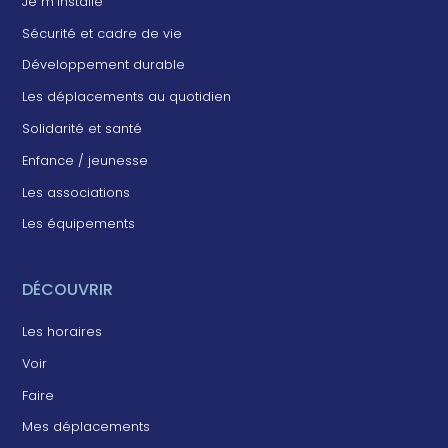
Je m’installe
Sécurité et cadre de vie
Développement durable
Les déplacements au quotidien
Solidarité et santé
Enfance / jeunesse
Les associations
Les équipements
DÉCOUVRIR
Les horaires
Voir
Faire
Mes déplacements