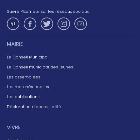
Suivre Plœmeur sur les réseaux sociaux
MAIRIE
Le Conseil Municipal
Le Conseil municipal des jeunes
Les assemblées
Les marchés publics
Les publications
Déclaration d’accessibilité
VIVRE