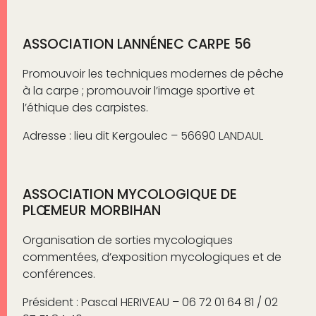
ASSOCIATION LANNÉNEC CARPE 56
Promouvoir les techniques modernes de pêche
à la carpe ; promouvoir l’image sportive et
l’éthique des carpistes.
Adresse : lieu dit Kergoulec – 56690 LANDAUL
ASSOCIATION MYCOLOGIQUE DE
PLŒMEUR MORBIHAN
Organisation de sorties mycologiques
commentées, d’exposition mycologiques et de
conférences.
Président : Pascal HERIVEAU – 06 72 01 64 81 / 02