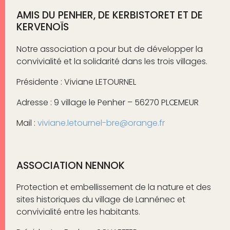
AMIS DU PENHER, DE KERBISTORET ET DE
KERVENOÏS
Notre association a pour but de développer la
convivialité et la solidarité dans les trois villages.
Présidente : Viviane LETOURNEL
Adresse : 9 village le Penher – 56270 PLŒMEUR
Mail :
viviane.letournel-bre@orange.fr
ASSOCIATION NENNOK
Protection et embellissement de la nature et des
sites historiques du village de Lannénec et
convivialité entre les habitants.