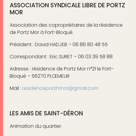
ASSOCIATION SYNDICALE LIBRE DE PORTZ
MOR
Association des copropriétaires de la résidence
de Portz Mor à Fort-Bloqué.
Président : David HADJEB – 06 86 80 48 55
Correspondant : Eric SURET – 06 03 39 58 88
Adresse : résidence de Portz Mor n°21 le Fort-
Bloqué – 56270 PLŒMEUR
Mail :
residenceporzhmor@gmail.com
LES AMIS DE SAINT-DÉRON
Animation du quartier.