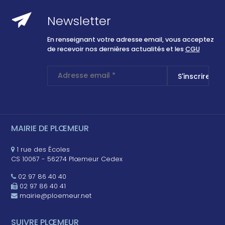
Newsletter
En renseignant votre adresse email, vous acceptez
de recevoir nos dernières actualités et les
CGU
MAIRIE DE PLŒMEUR
1 rue des Écoles
CS 10067 - 56274 Plœmeur Cedex
02 97 86 40 40
02 97 86 40 41
mairie@ploemeur.net
SUIVRE PLŒMEUR