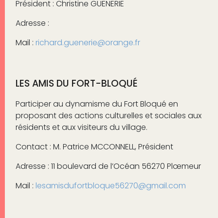
Président : Christine GUENERIE
Adresse :
Mail :
richard.guenerie@orange.fr
LES AMIS DU FORT-BLOQUÉ
Participer au dynamisme du Fort Bloqué en
proposant des actions culturelles et sociales aux
résidents et aux visiteurs du village.
Contact : M. Patrice MCCONNELL, Président
Adresse : 11 boulevard de l’Océan 56270 Plœmeur
Mail :
lesamisdufortbloque56270@gmail.com