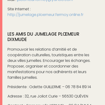
Site Internet :
http://jumelage.ploemeur.fermoy.online.fr
LES AMIS DU JUMELAGE PLŒMEUR
DIXMUDE
Promouvoir les relations d’amitié et de
coopération culturelles, touristiques entre les
deux villes jumelles. Encourager les échanges.
Proposer, organiser et coordonner des
manifestations pour nos adhérents et leurs
familles jumelles.
Présidente : Odette GUILLERME – 06 78 84 89 14
Adresse : 32, rue Joliot Curie – 56530 QUÉVEN