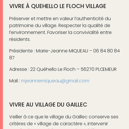
VIVRE À QUEHELLO LE FLOCH VILLAGE
Préserver et mettre en valeur l’authenticité du
patrimoine du village. Respecter la qualité de
l’environnement. Favoriser la convivialité entre
résidents.
Présidente : Marie-Jeanne MIQUEAU – 06 84 80 84
87
Adresse : 22 Quéhello Le Floch – 56270 PLŒMEUR
Mail :
mjeannemiqueau@gmail.com
VIVRE AU VILLAGE DU GAILLEC
Veiller à ce que le village du Gaillec conserve ses
critères de « village de caractère », intervenir