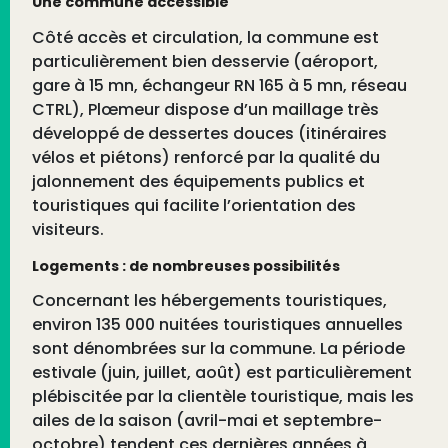
Une commune accessible
Côté accès et circulation, la commune est
particulièrement bien desservie (aéroport,
gare à 15 mn, échangeur RN 165 à 5 mn, réseau
CTRL), Plœmeur dispose d’un maillage très
développé de dessertes douces (itinéraires
vélos et piétons) renforcé par la qualité du
jalonnement des équipements publics et
touristiques qui facilite l’orientation des
visiteurs.
Logements : de nombreuses possibilités
Concernant les hébergements touristiques,
environ 135 000 nuitées touristiques annuelles
sont dénombrées sur la commune. La période
estivale (juin, juillet, août) est particulièrement
plébiscitée par la clientèle touristique, mais les
ailes de la saison (avril-mai et septembre-
octobre) tendent ces dernières années à