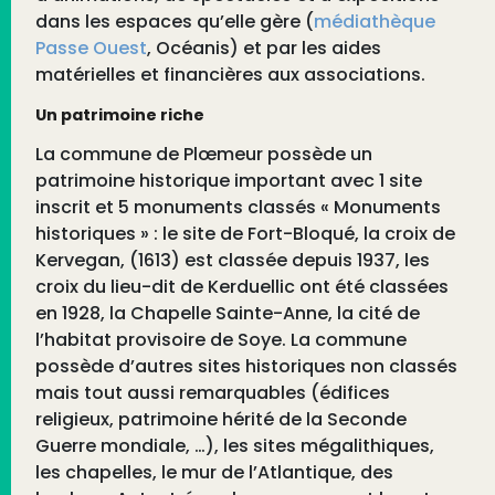
dans les espaces qu’elle gère (
médiathèque
Passe Ouest
, Océanis) et par les aides
matérielles et financières aux associations.
Un patrimoine riche
La commune de Plœmeur possède un
patrimoine historique important avec 1 site
inscrit et 5 monuments classés « Monuments
historiques » : le site de Fort-Bloqué, la croix de
Kervegan, (1613) est classée depuis 1937, les
croix du lieu-dit de Kerduellic ont été classées
en 1928, la Chapelle Sainte-Anne, la cité de
l’habitat provisoire de Soye. La commune
possède d’autres sites historiques non classés
mais tout aussi remarquables (édifices
religieux, patrimoine hérité de la Seconde
Guerre mondiale, …), les sites mégalithiques,
les chapelles, le mur de l’Atlantique, des