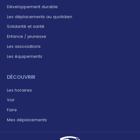
Développement durable
Les déplacements au quotidien
Solidarité et santé
Enfance / jeunesse
Les associations
Les équipements
DÉCOUVRIR
Les horaires
Voir
Faire
Mes déplacements