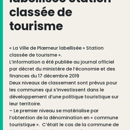
classée de
tourisme
« La Ville de Plœmeur labellisée « Station
classée de tourisme ».
L’information a été publiée au journal officiel
par décret du ministère de l’économie et des
finances du 17 décembre 2019
Deux niveaux de classement sont prévus pour
les communes qui s’investissent dans le
développement d’une politique touristique sur
leur territoire.
– Le premier niveau se matérialise par
l’obtention de la dénomination en « commune
touristique ». C’était le cas de la commune de