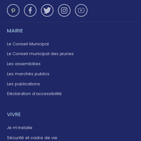
MAIRIE
Le Conseil Municipal
Le Conseil municipal des jeunes
Les assemblées
Les marchés publics
Les publications
Déclaration d’accessibilité
VIVRE
Je m’installe
Sécurité et cadre de vie