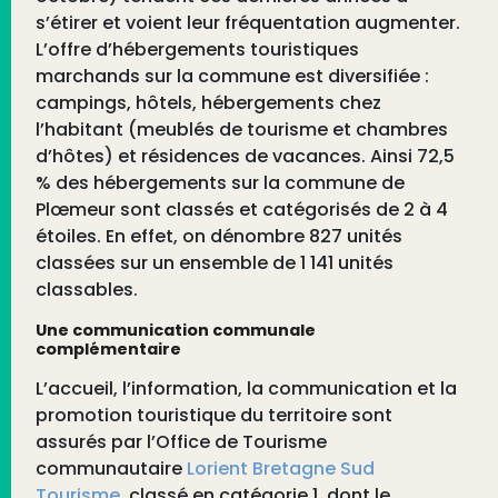
s’étirer et voient leur fréquentation augmenter.
L’offre d’hébergements touristiques
marchands sur la commune est diversifiée :
campings, hôtels, hébergements chez
l’habitant (meublés de tourisme et chambres
d’hôtes) et résidences de vacances. Ainsi 72,5
% des hébergements sur la commune de
Plœmeur sont classés et catégorisés de 2 à 4
étoiles. En effet, on dénombre 827 unités
classées sur un ensemble de 1 141 unités
classables.
Une communication communale
complémentaire
L’accueil, l’information, la communication et la
promotion touristique du territoire sont
assurés par l’Office de Tourisme
communautaire
Lorient Bretagne Sud
Tourisme
, classé en catégorie 1, dont le