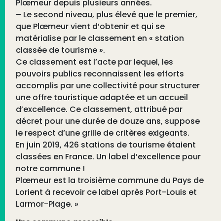
Plœmeur depuis plusieurs années.
– Le second niveau, plus élevé que le premier,
que Plœmeur vient d’obtenir et qui se
matérialise par le classement en « station
classée de tourisme ».
Ce classement est l’acte par lequel, les
pouvoirs publics reconnaissent les efforts
accomplis par une collectivité pour structurer
une offre touristique adaptée et un accueil
d’excellence. Ce classement, attribué par
décret pour une durée de douze ans, suppose
le respect d’une grille de critères exigeants.
En juin 2019, 426 stations de tourisme étaient
classées en France. Un label d’excellence pour
notre commune !
Plœmeur est la troisième commune du Pays de
Lorient à recevoir ce label après Port-Louis et
Larmor-Plage. »