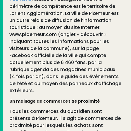
périmètre de compétence est le territoire de
Lorient Agglomération. La ville de Plœmeur est
un autre relais de diffusion de l’information
touristique : au moyen du site Internet
www.ploemeur.com (onglet « découvrir »
indiquant toutes les informations pour les
visiteurs de la commune), sur la page
Facebook officielle de la ville qui compte
actuellement plus de 6 460 fans, par la
rubrique agenda des magazines municipaux
(4 fois par an), dans le guide des événements
de l’été et au moyen des panneaux d’affichage
extérieurs.
Un maillage de commerces de proximité
Tous les commerces du quotidien sont
présents à Plœmeur. Il s’agit de commerces de
proximité pour lesquels les achats sont