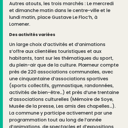
Autres atouts, les trois marchés : Le mercredi
et dimanche matin dans le centre-ville et le
lundi matin, place Gustave Le Floc’h, à
Lomener.
Des activités variées
Un large choix d’activités et d’animations
s’offre aux clientèles touristiques et aux
habitants, tant sur les thématiques du sport,
du plein-air que de la culture. Plœmeur compte
près de 220 associations communales, avec
une cinquantaine d’associations sportives
(sports collectifs, gymnastique, randonnées,
activités de bien-être…) et près d’une trentaine
d’associations culturelles (Mémoire de Soye,
Musée de la presse, Les amis des chapelles…).
La commune y participe activement par une
programmation tout au long de l’année
d’animations, de spectacles et d’expositions