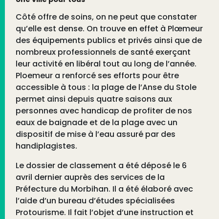
Côté offre de soins, on ne peut que constater
qu’elle est dense. On trouve en effet à Plœmeur
des équipements publics et privés ainsi que de
nombreux professionnels de santé exerçant
leur activité en libéral tout au long de l’année.
Ploemeur a renforcé ses efforts pour être
accessible à tous : la plage de l’Anse du Stole
permet ainsi depuis quatre saisons aux
personnes avec handicap de profiter de nos
eaux de baignade et de la plage avec un
dispositif de mise à l’eau assuré par des
handiplagistes.
Le dossier de classement a été déposé le 6
avril dernier auprès des services de la
Préfecture du Morbihan. Il a été élaboré avec
l’aide d’un bureau d’études spécialisées
Protourisme. Il fait l’objet d’une instruction et