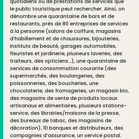
quotidiens ou de prestations de services que
le public touristique peut rechercher. Ainsi, on
dénombre une quarantaine de bars et de
restaurants, près de 80 entreprises de services
à la personne (salons de coiffure, magasins
d’habillement et de chaussures, bijouteries,
instituts de beauté, garages automobiles,
fleuristes et jardinerie, plusieurs laveries, des
traiteurs, des opticiens…), une quarantaine de
services de consommation courante (des
supermarchés, des boulangeries, des
poissonneries, des boucheries, une
chocolaterie, des fromageries, un magasin bio,
des magasins de vente de produits locaux
artisanaux et alimentaires, plusieurs stations-
service, des librairies/maisons de la presse,
des bureaux de tabac, des magasins de
décoration), 10 banques et distributeurs, des
compagnies d’assurance, un service postal.