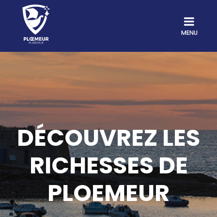
MENU
DÉCOUVREZ LES
RICHESSES DE
PLOEMEUR