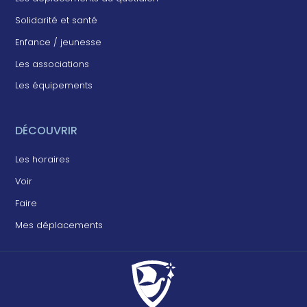
Solidarité et santé
Enfance / jeunesse
Les associations
Les équipements
DÉCOUVRIR
Les horaires
Voir
Faire
Mes déplacements