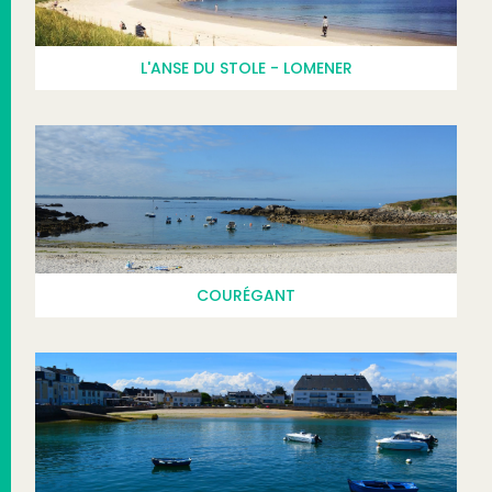
L'ANSE DU STOLE - LOMENER
COURÉGANT