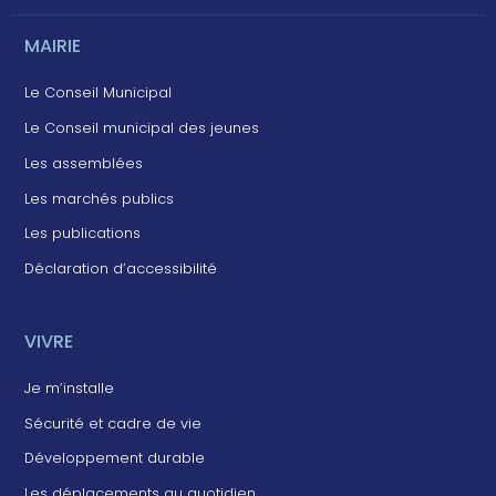
MAIRIE
Le Conseil Municipal
Le Conseil municipal des jeunes
Les assemblées
Les marchés publics
Les publications
Déclaration d’accessibilité
VIVRE
Je m’installe
Sécurité et cadre de vie
Développement durable
Les déplacements au quotidien