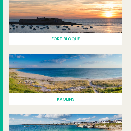
FORT BLOQUÉ
KAOLINS