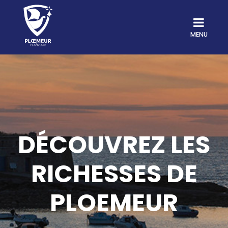
MENU
DÉCOUVREZ LES
RICHESSES DE
PLOEMEUR