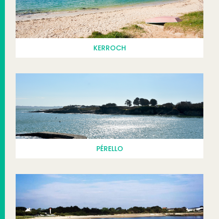
KERROCH
PÉRELLO