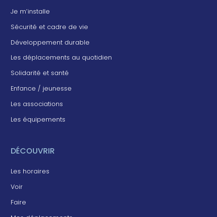
Je m’installe
Sécurité et cadre de vie
Développement durable
Les déplacements au quotidien
Solidarité et santé
Enfance / jeunesse
Les associations
Les équipements
DÉCOUVRIR
Les horaires
Voir
Faire