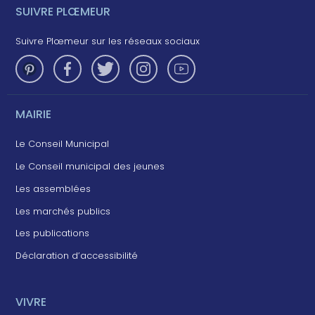
SUIVRE PLŒMEUR
Suivre Plœmeur sur les réseaux sociaux
MAIRIE
Le Conseil Municipal
Le Conseil municipal des jeunes
Les assemblées
Les marchés publics
Les publications
Déclaration d’accessibilité
VIVRE