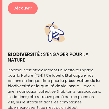
Découvrir
BIODIVERSITÉ
: S’ENGAGER POUR LA
NATURE
Ploemeur est officiellement un Territoire Engagé
pour la Nature (TEN) ! Ce label d’État appuie nos
actions de longue date pour
la préservation de la
biodiversité et la qualité de vie locale
. Grâce à
une mobilisation collective (habitants, associations,
institutions) elle retrouve peu à peu sa place en
ville, sur le littoral et dans les campagnes
ploemeuroises. Et ce n’est qu’un début !