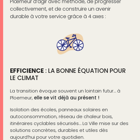
Plœmeur d’agir avec méthode, de progresser
collectivement, et de construire un avenir
durable à votre service grâce à 4 axes :
EFFICIENCE
: LA BONNE ÉQUATION POUR
LE CLIMAT
La transition évoque souvent un lointain futur… à
Ploemeur,
elle se vit déjà au présent !
Isolation des écoles, panneaux solaires en
autoconsommation, réseau de chaleur bois,
itinéraires cyclables sécurisés… La Ville mise sur des
solutions concrètes, durables et utiles dès
aujourd’hui pour votre quotidien.