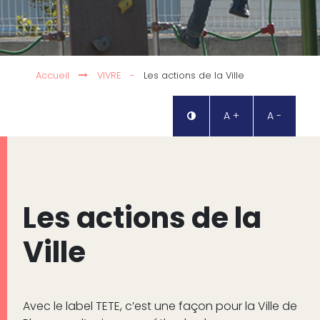
Accueil
VIVRE
-
Les actions de la Ville
A +
A -
Les actions de la
Ville
Avec le label TETE, c’est une façon pour la Ville de