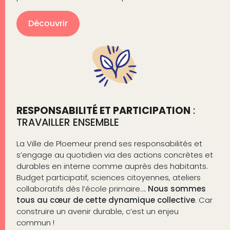
Découvrir
RESPONSABILITÉ ET PARTICIPATION
:
TRAVAILLER ENSEMBLE
La Ville de Ploemeur prend ses responsabilités et
s’engage au quotidien via des actions concrètes et
durables en interne comme auprès des habitants.
Budget participatif, sciences citoyennes, ateliers
collaboratifs dès l’école primaire….
Nous sommes
tous au cœur de cette dynamique collective
. Car
construire un avenir durable, c’est un enjeu
commun !