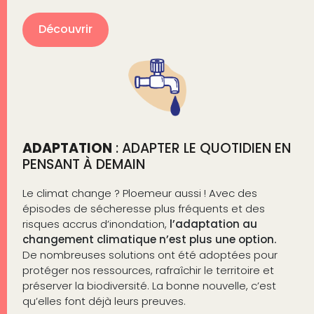
Découvrir
ADAPTATION
: ADAPTER LE QUOTIDIEN EN
PENSANT À DEMAIN
Le climat change ? Ploemeur aussi ! Avec des
épisodes de sécheresse plus fréquents et des
risques accrus d’inondation,
l’adaptation au
changement climatique n’est plus une option.
De nombreuses solutions ont été adoptées pour
protéger nos ressources, rafraîchir le territoire et
préserver la biodiversité. La bonne nouvelle, c’est
qu’elles font déjà leurs preuves.