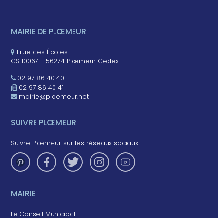
MAIRIE DE PLŒMEUR
1 rue des Écoles
CS 10067 - 56274 Plœmeur Cedex
02 97 86 40 40
02 97 86 40 41
mairie@ploemeur.net
SUIVRE PLŒMEUR
Suivre Plœmeur sur les réseaux sociaux
MAIRIE
Le Conseil Municipal