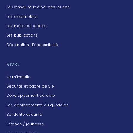
Le Conseil municipal des jeunes
Les assemblées
Les marchés publics
Les publications
Déclaration d’accessibilité
VIVRE
Je m’installe
Sécurité et cadre de vie
Développement durable
Les déplacements au quotidien
Solidarité et santé
Enfance / jeunesse