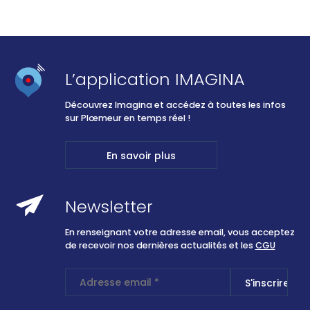
L’application IMAGINA
Découvrez Imagina et accédez à toutes les infos
sur Plœmeur en temps réel !
En savoir plus
Newsletter
En renseignant votre adresse email, vous acceptez
de recevoir nos dernières actualités et les
CGU