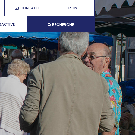
CONTACT
FR
EN
RACTIVE
RECHERCHE