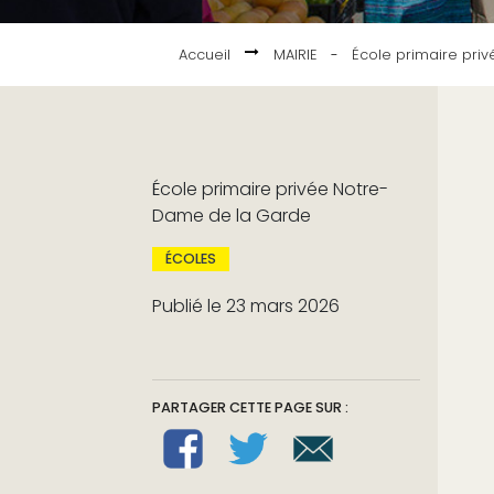
Accueil
MAIRIE
-
École primaire pri
École primaire privée Notre-
Dame de la Garde
ÉCOLES
Publié le 23 mars 2026
PARTAGER CETTE PAGE SUR :