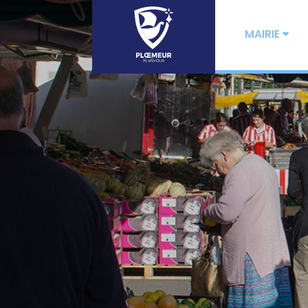
MAIRIE