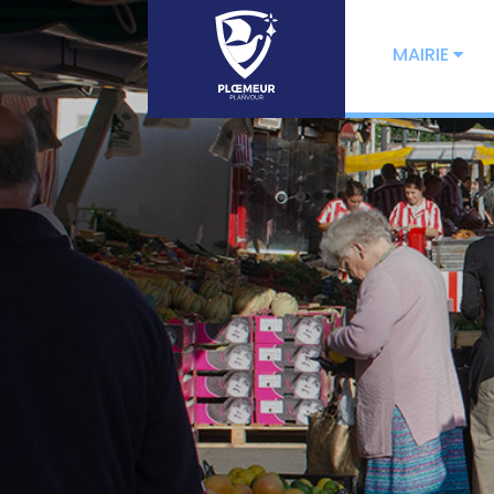
MAIRIE