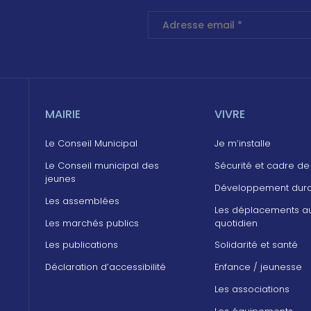
MAIRIE
VIVRE
Le Conseil Municipal
Je m’installe
Le Conseil municipal des
Sécurité et cadre de
jeunes
Développement dur
Les assemblées
Les déplacements a
Les marchés publics
quotidien
Les publications
Solidarité et santé
Déclaration d’accessibilité
Enfance / jeunesse
Les associations