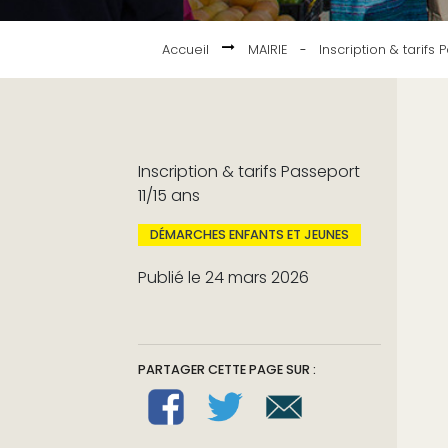
Accueil
MAIRIE
-
Inscription & tarifs 
Inscription & tarifs Passeport
11/15 ans
DÉMARCHES ENFANTS ET JEUNES
Publié le 24 mars 2026
PARTAGER CETTE PAGE SUR :