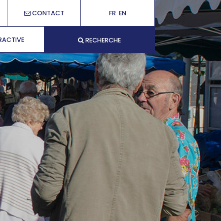
CONTACT
FR
EN
RACTIVE
RECHERCHE