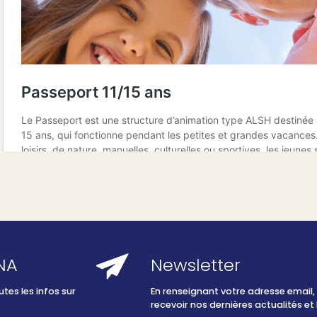
INA
Newsletter
es les infos sur
En renseignant votre adresse email
recevoir nos dernières actualités et