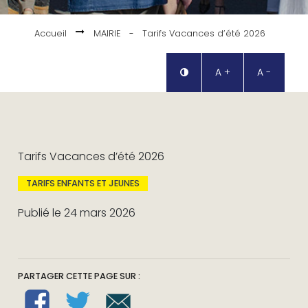
Accueil
MAIRIE
-
Tarifs Vacances d’été 2026
A +
A -
Tarifs Vacances d’été 2026
TARIFS ENFANTS ET JEUNES
Publié le 24 mars 2026
PARTAGER CETTE PAGE SUR :