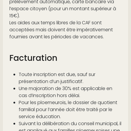
prélèvement automatique, carte bancaire via
l’espace citoyen (pour un montant supérieur à
15€).
Les aides aux temps libres de la CAF sont
acceptées mais doivent être impérativement
fournies avant les périodes de vacances.
Facturation
Toute inscription est due, sauf sur
présentation d’un justificatif.
Une majoration de 30% est applicable en
cas d’inscription hors délai.
Pour les ploemeurois, le dossier de quotient
familial pour l’année doit être traité par le
service éducation.
Suivant la délibération du conseil municipal, il
est appliqué aux familles ploemeuroises une