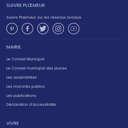
SUIVRE PLŒMEUR
Suivre Plœmeur sur les réseaux sociaux
MAIRIE
Le Conseil Municipal
Le Conseil municipal des jeunes
Les assemblées
Les marchés publics
Les publications
Déclaration d’accessibilité
VIVRE