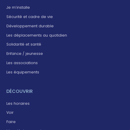
Je m’installe
Sécurité et cadre de vie
Développement durable
Les déplacements au quotidien
Solidarité et santé
Enfance / jeunesse
Les associations
Les équipements
DÉCOUVRIR
Les horaires
Voir
Faire