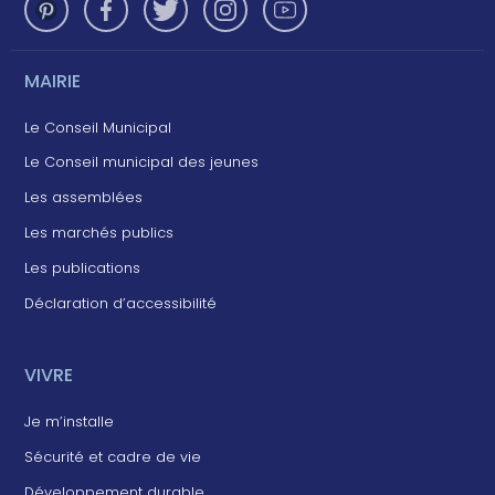
MAIRIE
Le Conseil Municipal
Le Conseil municipal des jeunes
Les assemblées
Les marchés publics
Les publications
Déclaration d’accessibilité
VIVRE
Je m’installe
Sécurité et cadre de vie
Développement durable