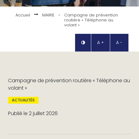
Accueil
MAIRIE
-
Campagne de prévention
routière « Téléphone au
volant »
A +
A -
Campagne de prévention routière « Téléphone au
volant »
ACTUALITÉS
Publié le 2 juillet 2026