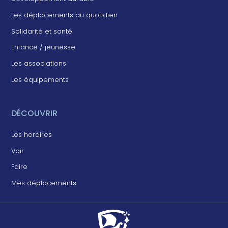
Les déplacements au quotidien
Solidarité et santé
Enfance / jeunesse
Les associations
Les équipements
DÉCOUVRIR
Les horaires
Voir
Faire
Mes déplacements