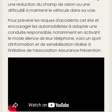
une réduction du champ de vision ou une
difficulté́ à maintenir le véhicule dans sa voie.
Pour prévenir les risques d’accidents cet été et
encourager les automobilistes à adopter une
conduite responsable, notamment en activant
le mode silence de leur téléphone, voici un spot
d’information et de sensibilisation réalisé à
l’initiative de l’association Assurance Prévention.