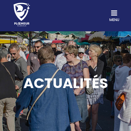
MENU
ACTUALITÉS