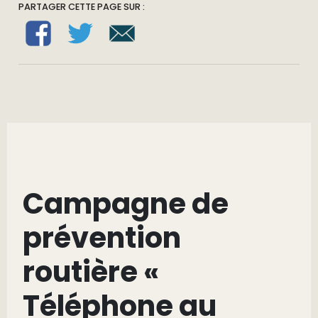
PARTAGER CETTE PAGE SUR :
Campagne de
prévention
routière «
Téléphone au