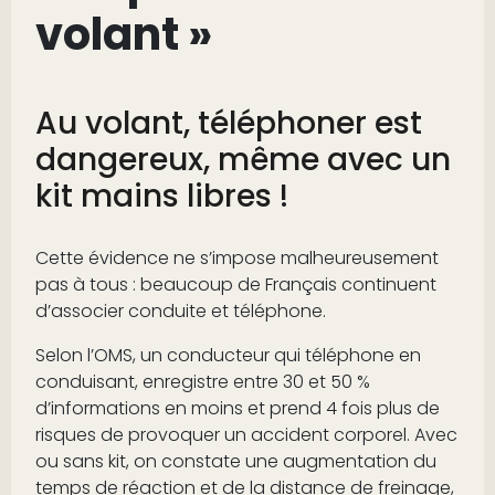
volant »
Au volant, téléphoner est
dangereux, même avec un
kit mains libres !
Cette évidence ne s’impose malheureusement
pas à tous : beaucoup de Français continuent
d’associer conduite et téléphone.
Selon l’OMS, un conducteur qui téléphone en
conduisant, enregistre entre 30 et 50 %
d’informations en moins et prend 4 fois plus de
risques de provoquer un accident corporel. Avec
ou sans kit, on constate une augmentation du
temps de réaction et de la distance de freinage,