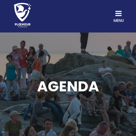
MENU
AGENDA