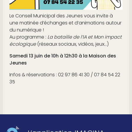
Le Conseil Municipal des Jeunes vous invite à
une matinée d’échanges et d’animations autour
du numérique !
Au programme :
La bataille de l’IA et
Mon impact
écologique
(réseaux sociaux, vidéos, jeux…)
Samedi 13 juin de 10h à
12h30 à la
Maison des
Jeunes
Infos & réservations : 02 97 86 41 30 / 07 84 54 22
35