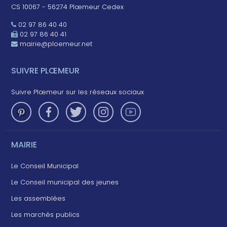
CS 10067 - 56274 Plœmeur Cedex
02 97 86 40 40
02 97 86 40 41
mairie@ploemeur.net
SUIVRE PLŒMEUR
Suivre Plœmeur sur les réseaux sociaux
MAIRIE
Le Conseil Municipal
Le Conseil municipal des jeunes
Les assemblées
Les marchés publics