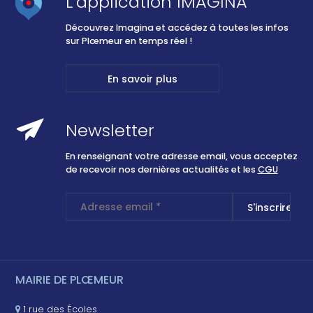
L’application IMAGINA
Découvrez Imagina et accédez à toutes les infos
sur Plœmeur en temps réel !
En savoir plus
Newsletter
En renseignant votre adresse email, vous acceptez
de recevoir nos dernières actualités et les
CGU
MAIRIE DE PLŒMEUR
1 rue des Écoles