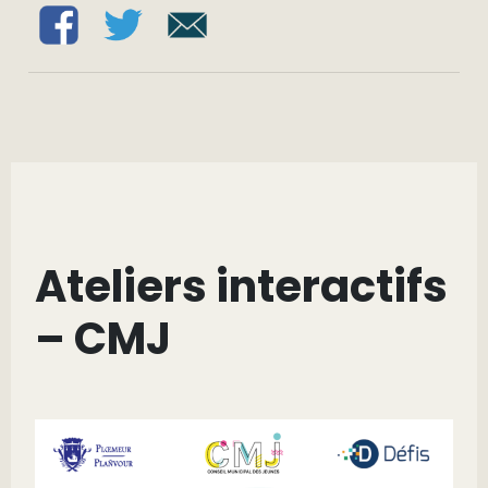
Ateliers interactifs
– CMJ