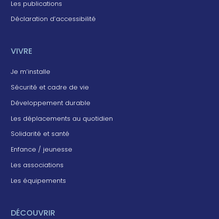
Les publications
Déclaration d’accessibilité
VIVRE
Je m’installe
Sécurité et cadre de vie
Développement durable
Les déplacements au quotidien
Solidarité et santé
Enfance / jeunesse
Les associations
Les équipements
DÉCOUVRIR