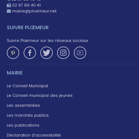
02 97 86 40 41
mairie@ploemeur.net
SUIVRE PLŒMEUR
Suivre Plœmeur sur les réseaux sociaux
MAIRIE
Le Conseil Municipal
Le Conseil municipal des jeunes
Les assemblées
Les marchés publics
Les publications
Déclaration d’accessibilité