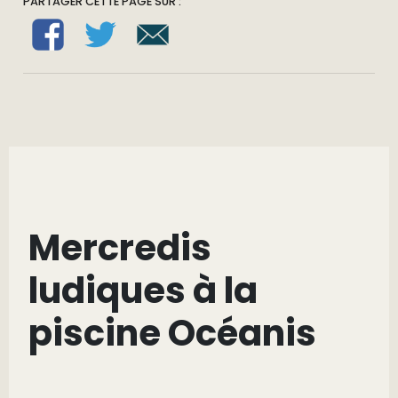
PARTAGER CETTE PAGE SUR :
Mercredis
ludiques à la
piscine Océanis