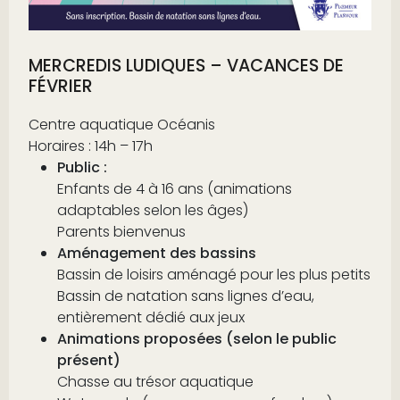
MERCREDIS LUDIQUES – VACANCES DE
FÉVRIER
Centre aquatique Océanis
Horaires : 14h – 17h
Public :
Enfants de 4 à 16 ans (animations
adaptables selon les âges)
Parents bienvenus
Aménagement des bassins
Bassin de loisirs aménagé pour les plus petits
Bassin de natation sans lignes d’eau,
entièrement dédié aux jeux
Animations proposées (selon le public
présent)
Chasse au trésor aquatique