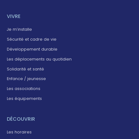
VIVRE
Je m’installe
Sécurité et cadre de vie
Développement durable
Les déplacements au quotidien
Solidarité et santé
Enfance / jeunesse
Les associations
Les équipements
DÉCOUVRIR
Les horaires