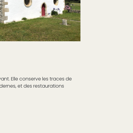
avant. Elle conserve les traces de
dernes, et des restaurations