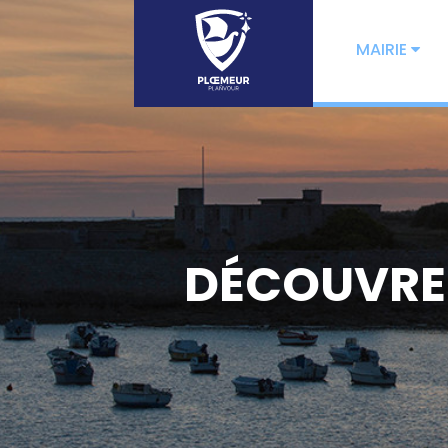
MAIRIE
DÉCOUVREZ