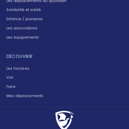
Les déplacements au quotidien
Solidarité et santé
Enfance / jeunesse
Les associations
Les équipements
DÉCOUVRIR
Les horaires
Voir
Faire
Mes déplacements