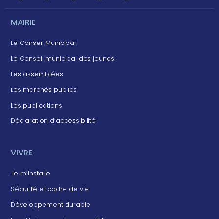
MAIRIE
Le Conseil Municipal
Le Conseil municipal des jeunes
Les assemblées
Les marchés publics
Les publications
Déclaration d’accessibilité
VIVRE
Je m’installe
Sécurité et cadre de vie
Développement durable