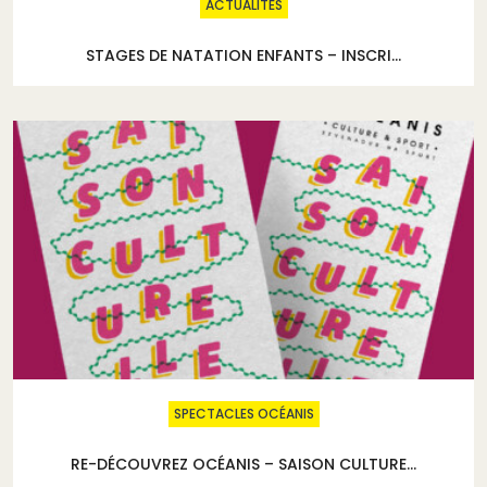
ACTUALITÉS
STAGES DE NATATION ENFANTS – INSCRI...
SPECTACLES OCÉANIS
RE-DÉCOUVREZ OCÉANIS – SAISON CULTURE...