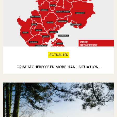
ACTUALITÉS
CRISE SÉCHERESSE EN MORBIHAN | SITUATION...