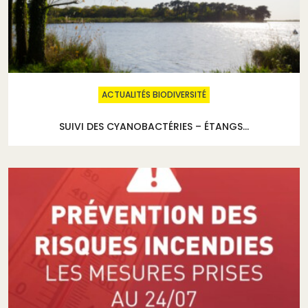
ACTUALITÉS BIODIVERSITÉ
SUIVI DES CYANOBACTÉRIES – ÉTANGS...