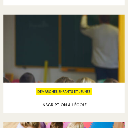
DÉMARCHES ENFANTS ET JEUNES
INSCRIPTION À L’ÉCOLE