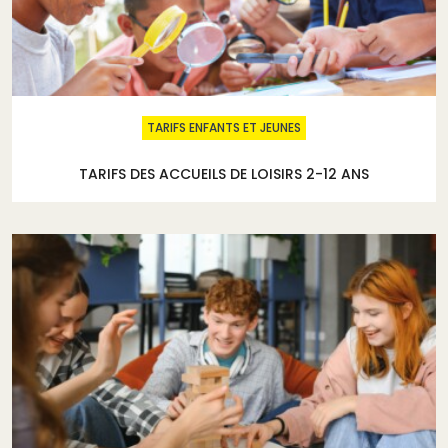
TARIFS ENFANTS ET JEUNES
TARIFS DES ACCUEILS DE LOISIRS 2-12 ANS