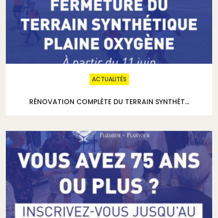
ACTUALITÉS
RÉNOVATION COMPLÈTE DU TERRAIN SYNTHÉT...