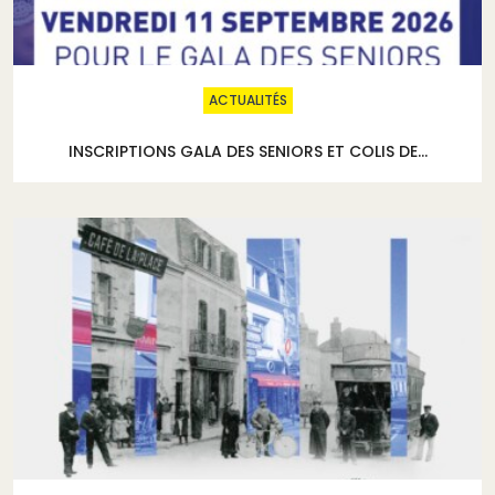
ACTUALITÉS
INSCRIPTIONS GALA DES SENIORS ET COLIS DE...