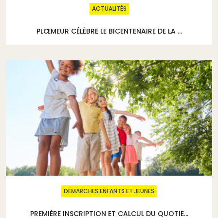
ACTUALITÉS
PLŒMEUR CÉLÈBRE LE BICENTENAIRE DE LA ...
DÉMARCHES ENFANTS ET JEUNES
PREMIÈRE INSCRIPTION ET CALCUL DU QUOTIE...