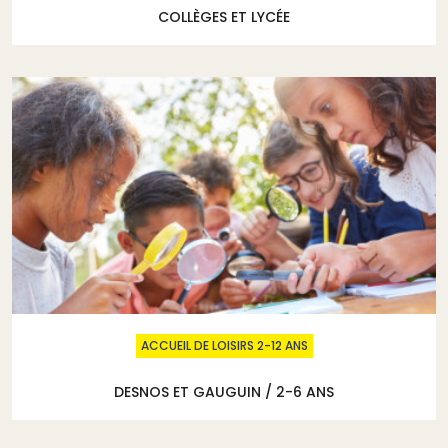
COLLÈGES ET LYCÉE
ACCUEIL DE LOISIRS 2-12 ANS
DESNOS ET GAUGUIN / 2-6 ANS