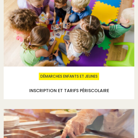
DÉMARCHES ENFANTS ET JEUNES
INSCRIPTION ET TARIFS PÉRISCOLAIRE