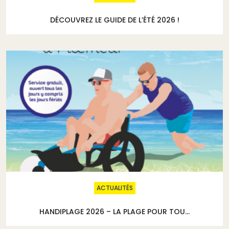
DÉCOUVREZ LE GUIDE DE L’ÉTÉ 2026 !
ACTUALITÉS
HANDIPLAGE 2026 – LA PLAGE POUR TOU...