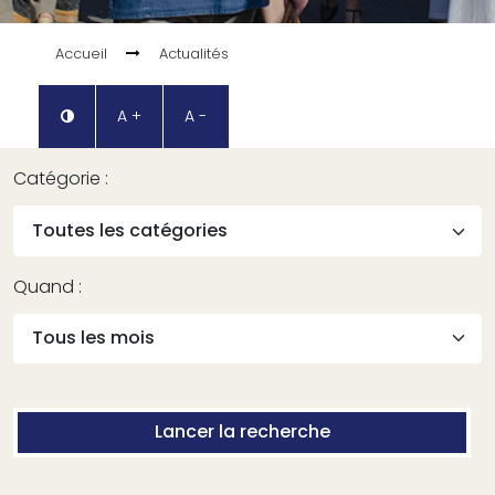
Accueil
Actualités
A +
A -
Catégorie :
Quand :