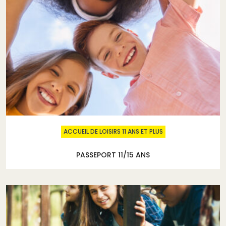
ACCUEIL DE LOISIRS 11 ANS ET PLUS
PASSEPORT 11/15 ANS