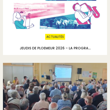
ACTUALITÉS
JEUDIS DE PLOEMEUR 2026 – LA PROGRA...