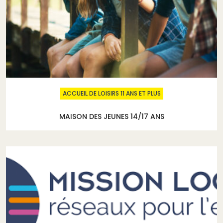
ACCUEIL DE LOISIRS 11 ANS ET PLUS
MAISON DES JEUNES 14/17 ANS