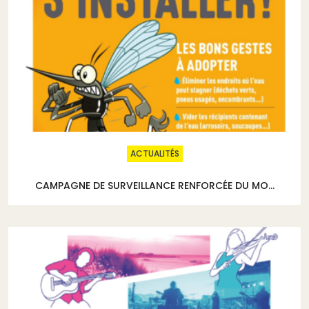
ACTUALITÉS
CAMPAGNE DE SURVEILLANCE RENFORCÉE DU MO...