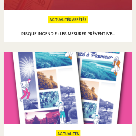
ACTUALITÉS ARRÊTÉS
RISQUE INCENDIE : LES MESURES PRÉVENTIVE...
ACTUALITÉS