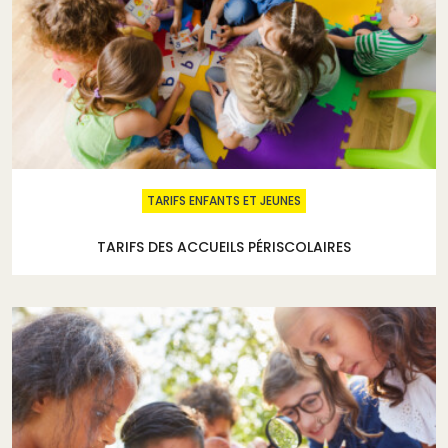
TARIFS ENFANTS ET JEUNES
TARIFS DES ACCUEILS PÉRISCOLAIRES