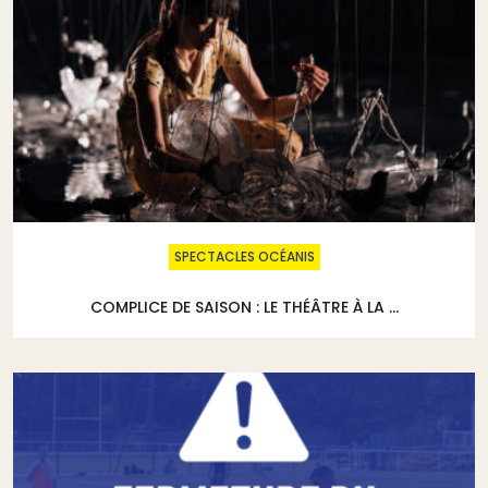
SPECTACLES OCÉANIS
COMPLICE DE SAISON : LE THÉÂTRE À LA ...