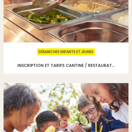
DÉMARCHES ENFANTS ET JEUNES
INSCRIPTION ET TARIFS CANTINE / RESTAURAT...