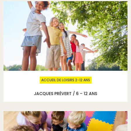
ACCUEIL DE LOISIRS 2-12 ANS
JACQUES PRÉVERT / 6 – 12 ANS