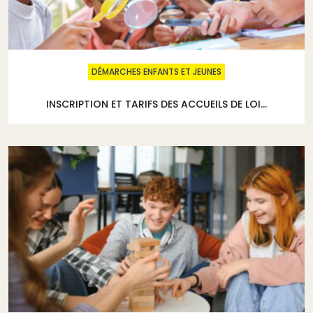
DÉMARCHES ENFANTS ET JEUNES
INSCRIPTION ET TARIFS DES ACCUEILS DE LOI...