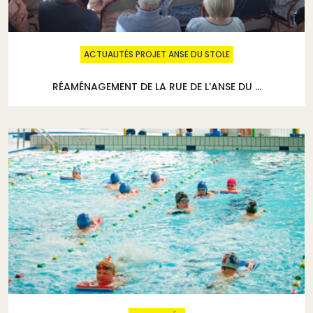
ACTUALITÉS PROJET ANSE DU STOLE
RÉAMÉNAGEMENT DE LA RUE DE L’ANSE DU ...