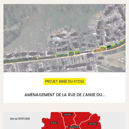
PROJET ANSE DU STOLE
AMÉNAGEMENT DE LA RUE DE L’ANSE DU...