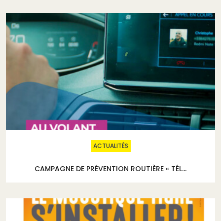
ACTUALITÉS
CAMPAGNE DE PRÉVENTION ROUTIÈRE « TÉL...