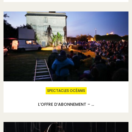
SPECTACLES OCÉANIS
L’OFFRE D’ABONNEMENT – ...