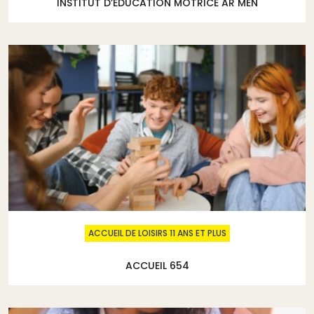
INSTITUT D’EDUCATION MOTRICE AR MEN
ACCUEIL DE LOISIRS 11 ANS ET PLUS
ACCUEIL 654